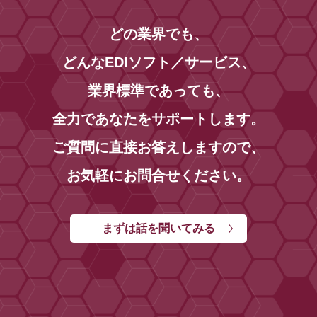
どの業界でも、
どんなEDIソフト／サービス、
業界標準であっても、
全力であなたをサポートします。
ご質問に直接お答えしますので、
お気軽にお問合せください。
まずは話を聞いてみる