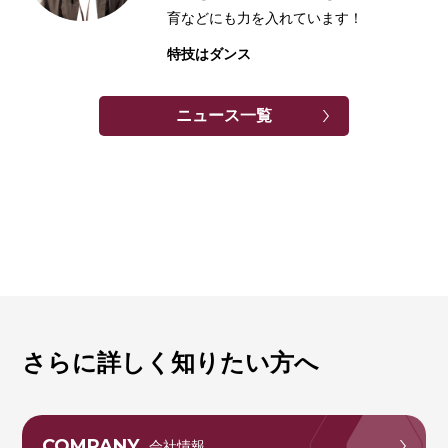
育などにも力を入れています！
特技はダンス
ニュース一覧
さらに詳しく知りたい方へ
COMPANY
会社情報