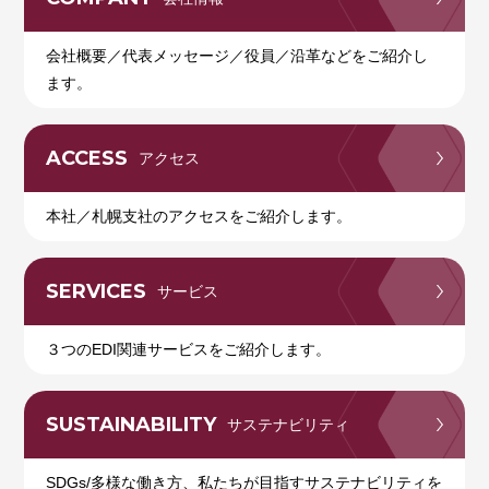
会社概要／代表メッセージ／役員／沿革などをご紹介し
ます。
ACCESS
アクセス
本社／札幌支社のアクセスをご紹介します。
SERVICES
サービス
３つのEDI関連サービスをご紹介します。
SUSTAINABILITY
サステナビリティ
SDGs/多様な働き方、私たちが目指すサステナビリティを