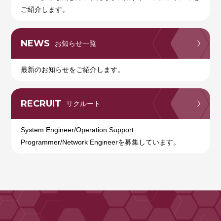
ご紹介します。
NEWS
お知らせ一覧
最新のお知らせをご紹介します。
RECRUIT
リクルート
System Engineer/Operation Support
Programmer/Network Engineerを募集しています。