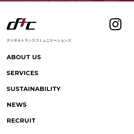
デジタルトランスコミュニケーションズ
ABOUT US
SERVICES
SUSTAINABILITY
NEWS
RECRUIT