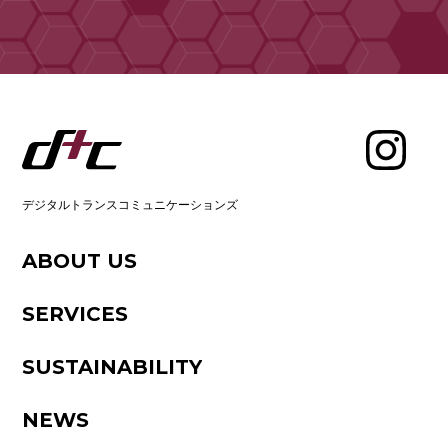
デジタルトランスコミュニケーションズ
ABOUT US
SERVICES
SUSTAINABILITY
NEWS