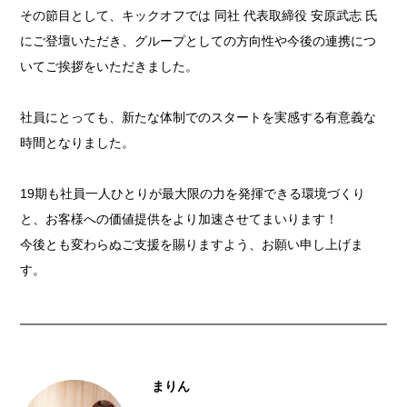
その節目として、キックオフでは 同社 代表取締役 安原武志 氏
にご登壇いただき、グループとしての方向性や今後の連携につ
いてご挨拶をいただきました。
社員にとっても、新たな体制でのスタートを実感する有意義な
時間となりました。
19期も社員一人ひとりが最大限の力を発揮できる環境づくり
と、お客様への価値提供をより加速させてまいります！
今後とも変わらぬご支援を賜りますよう、お願い申し上げま
す。
まりん