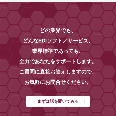
どの業界でも、
どんなEDIソフト／サービス、
業界標準であっても、
全力であなたをサポートします。
ご質問に直接お答えしますので、
お気軽にお問合せください。
まずは話を聞いてみる