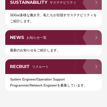
SUSTAINABILITY
サステナビリティ
SDGs/多様な働き方、私たちが目指すサステナビリティを
ご紹介します。
NEWS
お知らせ一覧
最新のお知らせをご紹介します。
RECRUIT
リクルート
System Engineer/Operation Support
Programmer/Network Engineerを募集しています。