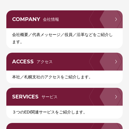
COMPANY
会社情報
会社概要／代表メッセージ／役員／沿革などをご紹介し
ます。
ACCESS
アクセス
本社／札幌支社のアクセスをご紹介します。
SERVICES
サービス
３つのEDI関連サービスをご紹介します。