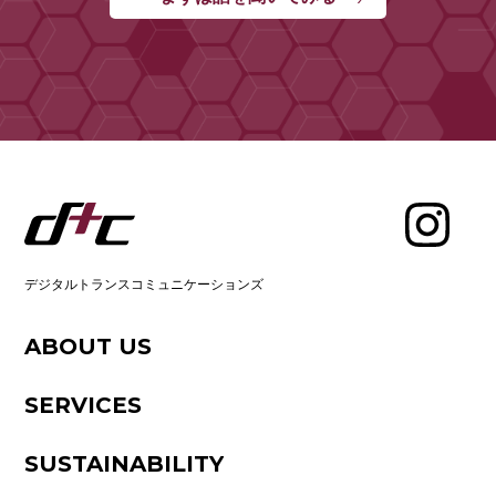
デジタルトランスコミュニケーションズ
ABOUT US
SERVICES
SUSTAINABILITY