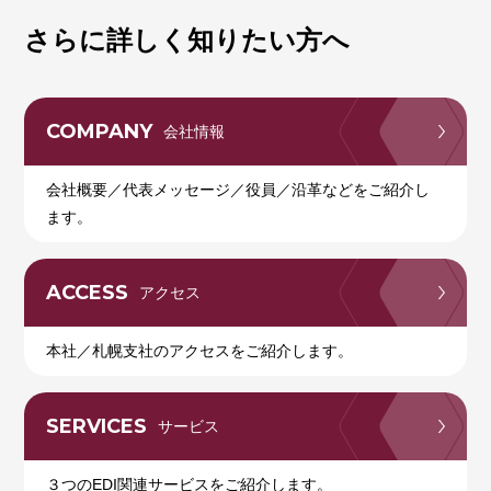
さらに詳しく知りたい方へ
COMPANY
会社情報
会社概要／代表メッセージ／役員／沿革などをご紹介し
ます。
ACCESS
アクセス
本社／札幌支社のアクセスをご紹介します。
SERVICES
サービス
３つのEDI関連サービスをご紹介します。