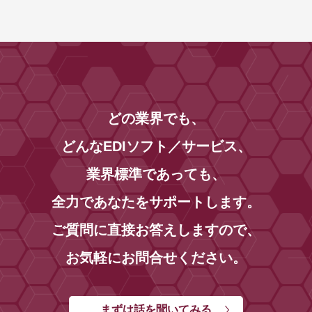
どの業界でも、
どんなEDIソフト／サービス、
業界標準であっても、
全力であなたをサポートします。
ご質問に直接お答えしますので、
お気軽にお問合せください。
まずは話を聞いてみる