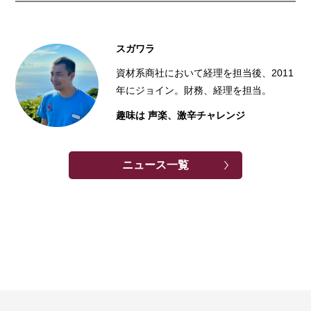
スガワラ
資材系商社において経理を担当後、2011
年にジョイン。財務、経理を担当。
趣味は 声楽、激辛チャレンジ
ニュース一覧