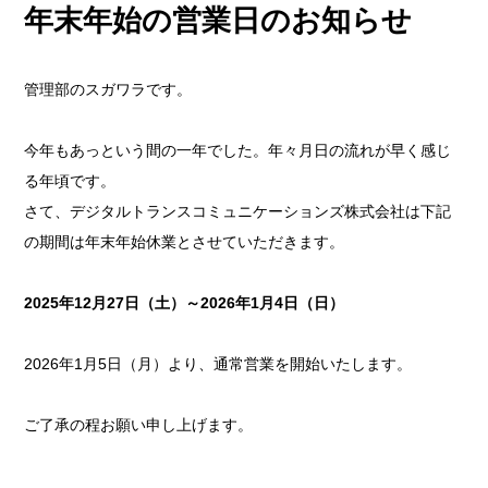
採用情報
年末年始の営業日のお知らせ
COMPANY
会社情報
管理部のスガワラです。
CONTACT
今年もあっという間の一年でした。年々月日の流れが早く感じ
お問い合わせ
る年頃です。
さて、デジタルトランスコミュニケーションズ株式会社は下記
の期間は年末年始休業とさせていただきます。
2025年12月27日（土）～2026年1月4日（日）
2026年1月5日（月）より、通常営業を開始いたします。
ご了承の程お願い申し上げます。