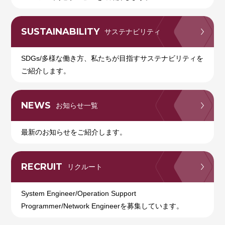
SUSTAINABILITY
サステナビリティ
SDGs/多様な働き方、私たちが目指すサステナビリティを
ご紹介します。
NEWS
お知らせ一覧
最新のお知らせをご紹介します。
RECRUIT
リクルート
System Engineer/Operation Support
Programmer/Network Engineerを募集しています。