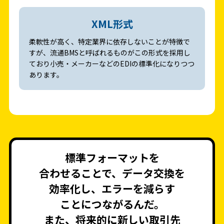
XML形式
柔軟性が高く、特定業界に依存しないことが特徴で
すが、流通BMSと呼ばれるものがこの形式を採用し
ており小売・メーカーなどのEDIの標準化になりつつ
あります。
標準フォーマットを
合わせることで、データ交換を
効率化し、エラーを減らす
ことにつながるんだ。
また、将来的に新しい取引先