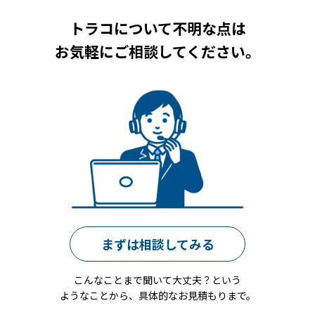
トラコについて不明な点は
お気軽にご相談してください。
まずは相談してみる
こんなことまで聞いて大丈夫？という
ようなことから、具体的なお見積もりまで。