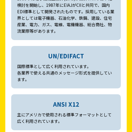
検討を開始し、1987年にEIAJがCIIと共同で、国内
EDI標準として開発されたものです。採用している業
界としては電子機器、石油化学、鉄鋼、建設、住宅
産業、電力、ガス、電線、電機機器、総合商社、物
流業際等があります。
UN/EDIFACT
国際標準として広く利用されています。
各業界で使える共通のメッセージ形式を提供してい
ます。
ANSI X12
主にアメリカで使用される標準フォーマットとして
広く利用されています。