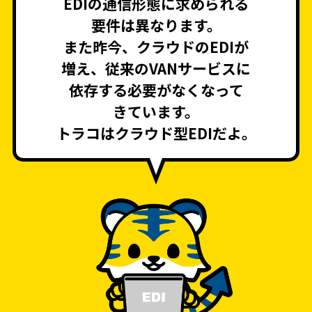
EDIの通信形態に求められる
要件は異なります。
また昨今、クラウドのEDIが
増え、従来のVANサービスに
依存する必要がなくなって
きています。
トラコはクラウド型EDIだよ。