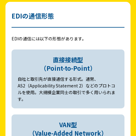
EDIの通信形態
EDIの通信には以下の形態があります。
直接接続型
（Point-to-Point）
自社と取引先が直接通信する形式。通常、
AS2（Applicability Statement 2）などのプロトコ
ルを使用。大規模企業同士の取引で多く用いられま
す。
VAN型
（Value-Added Network）