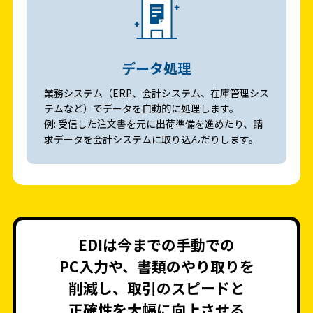
データ処理
業務システム（ERP、会計システム、在庫管理シス
テムなど）でデータを自動的に処理します。
例: 受信した注文書を元に出荷準備を進めたり、請
求データを会計システムに取り込んだりします。
EDIは今までの手動での
PC入力や、書類のやり取りを
削減し、取引のスピードと
正確性を大幅に向上させる