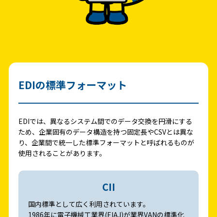
EDIの標準フォーマット
EDIでは、異なるシステム間でのデータ交換を円滑にする
ため、企業固有のデータ構造を持つ固定長やCSVとは異な
り、企業間で統一した標準フォーマットと呼ばれるものが
使用されることがあります。
CII
国内標準として広く利用されています。
1986年に電子機械工業界(EIAJ)が業界VANの標準化