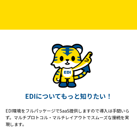
EDIについてもっと知りたい！
EDI環境をフルパッケージでSaaS提供しますので導入は手間いら
ず。マルチプロトコル・マルチレイアウトでスムーズな接続を実
現します。