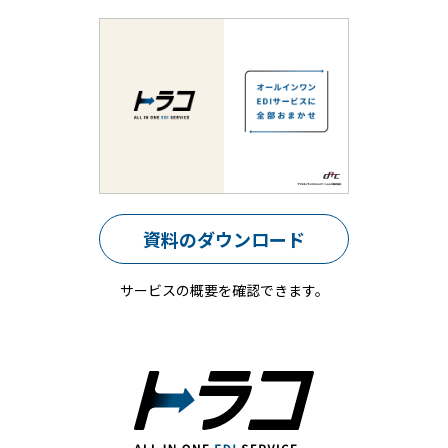
資料のダウンロード
サービスの概要を確認できます。