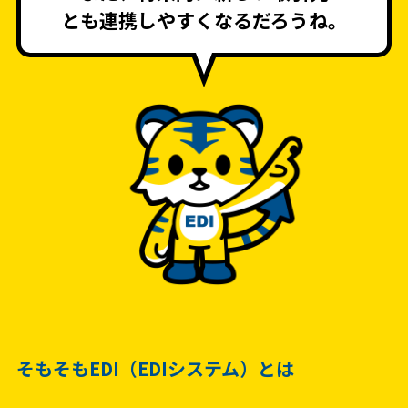
とも連携しやすくなるだろうね。
そもそもEDI（EDIシステム）とは