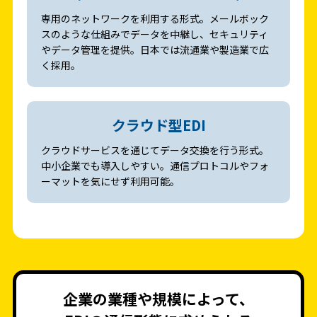
専用のネットワークを利用する形式。メールボック
スのような仕組みでデータを中継し、セキュリティ
やデータ管理を提供。日本では流通業や製造業で広
く採用。
クラウド型EDI
クラウドサービスを通じてデータ交換を行う形式。
中小企業でも導入しやすい。通信プロトコルやフォ
ーマットを気にせず利用可能。
企業の業種や規模によって、