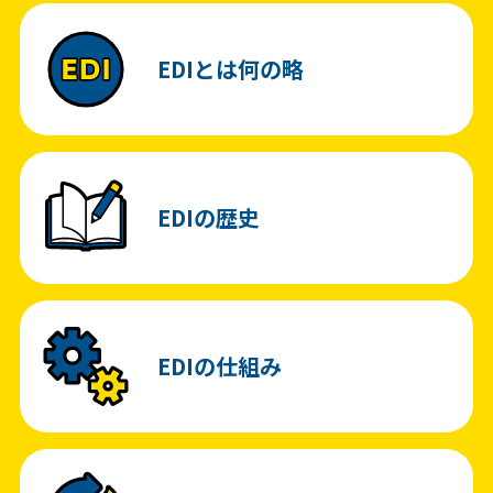
EDIとは何の略
EDIの歴史
EDIの仕組み