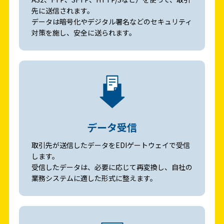
先に送信されます。
データは暗号化やデジタル署名などのセキュリティ
対策を施し、安全に送られます。
データ受信
取引先が送信したデータをEDIゲートウェイで受信
します。
受信したデータは、必要に応じて再変換し、自社の
業務システムに適した形式に整えます。