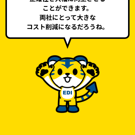
ことができます。
両社にとって大きな
コスト削減になるだろうね。