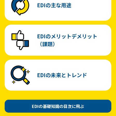
EDIの主な用途
EDIのメリットデメリット
（課題）
EDIの未来とトレンド
EDIの基礎知識の目次に飛ぶ